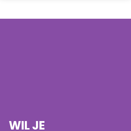
WIL JE