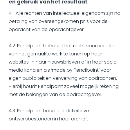
en gebruik van het resultaat
4.1. Alle rechten van intellectueel eigendom zijn na
betaling van overeengekomen prijs voor de
opdracht van de opdrachtgever.
4.2. Pencilpoint behoudt het recht voorbeelden
van het gemaakte werk te tonen op haar
websites, in haar nieuwsbrieven of in haar social
media kanalen als ‘made by Pencilpoint’ voor
eigen publiciteit en verwerving van opdrachten.
Hierbij houdt Pencilpoint zoveel mogelijk rekening
met de belangen van de opdrachtgever.
4.3. Pencilpoint houdt de definitieve
ontwerpbestanden in haar archief.