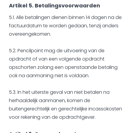
Artikel 5. Betalingsvoorwaarden
5.1. Alle betalingen dienen binnen 14 dagen na de
factuurdatum te worden gedaan, tenzij anders
overeengekomen.
5.2. Pencilpoint mag de uitvoering van de
opdracht of van een volgende opdracht
opschorten zolang een openstaande betaling
ook na aanmaning niet is voldaan.
5.3. In het uiterste geval van niet betalen na
herhaaldelijk aanmanen, komen de
buitengerechtelijk en gerechtelijke incassokosten
voor rekening van de opdrachtgever.