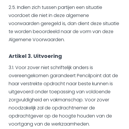
2.5. Indien zich tussen partijen een situatie
voordoet die niet in deze algemene
voorwaarden geregeld is, dan dient deze situatie
te worden beoordeeld naar de vorm van deze
Algemene Voorwaarden.
Artikel 3. Uitvoering
3.1. Voor zover niet schriftelijk anders is
overeengekomen garandeert Pencilpoint dat de
haar verstrekte opdracht naar beste kunnen is
uitgevoerd onder toepassing van voldoende
zorgvuldigheid en vakmanschap. Voor zover
noodzakelijk zal de opdrachtnemer de
opdrachtgever op de hoogte houden van de
voortgang van de werkzaamheden.