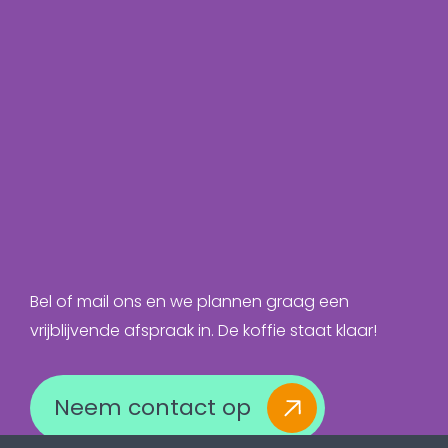
Bel of mail ons en we plannen graag een
vrijblijvende afspraak in. De koffie staat klaar!
Neem contact op