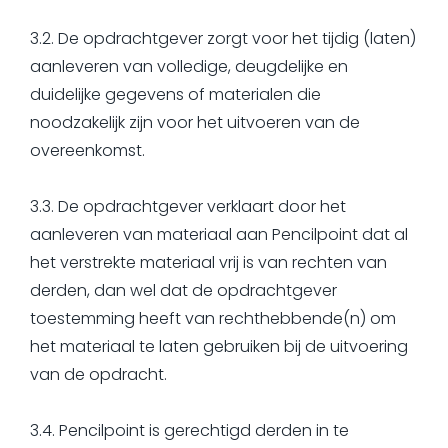
3.2. De opdrachtgever zorgt voor het tijdig (laten)
aanleveren van volledige, deugdelijke en
duidelijke gegevens of materialen die
noodzakelijk zijn voor het uitvoeren van de
overeenkomst.
3.3. De opdrachtgever verklaart door het
aanleveren van materiaal aan Pencilpoint dat al
het verstrekte materiaal vrij is van rechten van
derden, dan wel dat de opdrachtgever
toestemming heeft van rechthebbende(n) om
het materiaal te laten gebruiken bij de uitvoering
van de opdracht.
3.4. Pencilpoint is gerechtigd derden in te