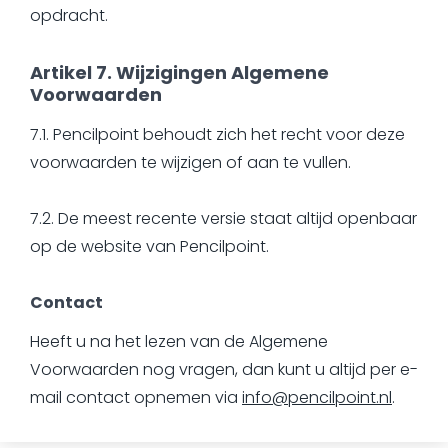
opdracht.
Artikel 7. Wijzigingen Algemene
Voorwaarden
7.1. Pencilpoint behoudt zich het recht voor deze
voorwaarden te wijzigen of aan te vullen.
7.2. De meest recente versie staat altijd openbaar
op de website van Pencilpoint.
Contact
Heeft u na het lezen van de Algemene
Voorwaarden nog vragen, dan kunt u altijd per e-
mail contact opnemen via
info@pencilpoint.nl
.