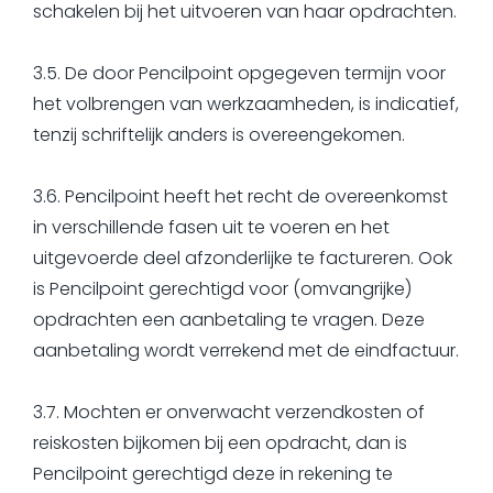
schakelen bij het uitvoeren van haar opdrachten.
3.5. De door Pencilpoint opgegeven termijn voor
het volbrengen van werkzaamheden, is indicatief,
tenzij schriftelijk anders is overeengekomen.
3.6. Pencilpoint heeft het recht de overeenkomst
in verschillende fasen uit te voeren en het
uitgevoerde deel afzonderlijke te factureren. Ook
is Pencilpoint gerechtigd voor (omvangrijke)
opdrachten een aanbetaling te vragen. Deze
aanbetaling wordt verrekend met de eindfactuur.
3.7. Mochten er onverwacht verzendkosten of
reiskosten bijkomen bij een opdracht, dan is
Pencilpoint gerechtigd deze in rekening te