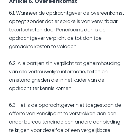
Artikel 6. Overeenkomst
6.1. Wanneer de opdrachtgever de overeenkomst
opzegt zonder dat er sprake is van verwijtbaar
tekortschieten door Pencilpoint, dan is de
opdrachtgever verplicht de tot dan toe
gemaakte kosten te voldoen.
6.2. Alle partijen zijn verplicht tot geheimhouding
van alle vertrouwelijke informatie, feiten en
omstandigheden die in het kader van de
opdracht ter kennis komen.
6.3. Het is de opdrachtgever niet toegestaan de
offerte van Pencilpoint te verstrekken aan een
ander bureau teneinde een andere aanbieding
te krijgen voor dezelfde of een vergelijkbare