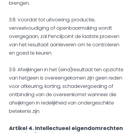
brengen.
3.8. Voordat tot uitvoering, productie,
verveelvoudiging of openbaarmaking wordt
overgegaan, zal Pencilpoint de laatste proeven
van het resultaat aanleveren om te controleren
en goed te keuren.
3.9. Afwijkingen in het (eind)resultaat ten opzichte
van hetgeen is overeengekomen zijn geen reden
voor afkeuring, korting, schadevergoeding of
ontbinding van de overeenkomst wanneer die
afwijkingen in redelijkheid van ondergeschikte
betekenis zijn.
Artikel 4. Intellectueel eigendomrechten