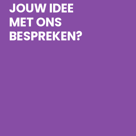
JOUW IDEE
MET ONS
BESPREKEN?