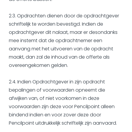
2.3. Opdrachten dienen door de opdrachtgever
schriftelijk te worden bevestigd. Indien de
opdrachtgever dit nalaat, maar er desondanks
mee instemt dat de opdrachtnemer een
aanvang met het uitvoeren van de opdracht
maakt, dan zal de inhoud van de offerte als
overeengekomen gelden.
2.4. Indien Opdrachtgever in zijn opdracht
bepalingen of voorwaarden opneemt die
afwijken van, of niet voorkomen in deze
voorwaarden zijn deze voor Pencilpoint alleen
bindend indien en voor zover deze door
Pencilpoint uitdrukkelijk schriftelijk zijn aanvaard.