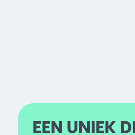
EEN UNIEK D