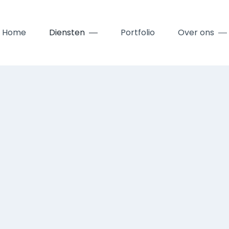
Home
Diensten
Portfolio
Over ons