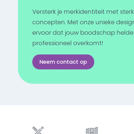
Versterk je merkidentiteit met sterk
concepten. Met onze unieke desig
ervoor dat jouw boodschap helder,
professioneel overkomt!
Neem contact op