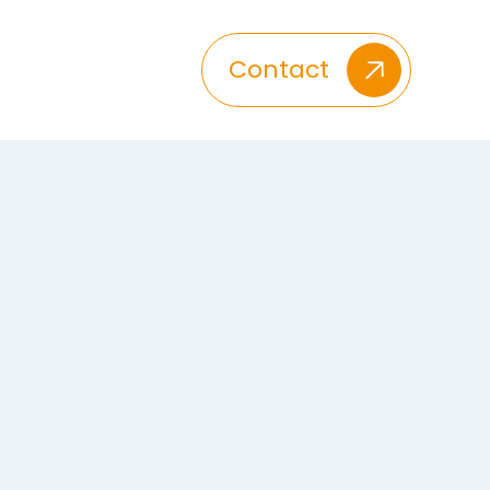
Contact