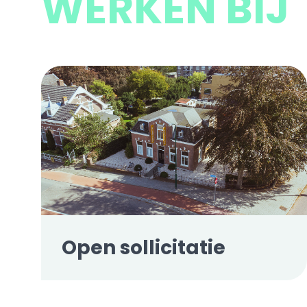
WERKEN BIJ
Open sollicitatie