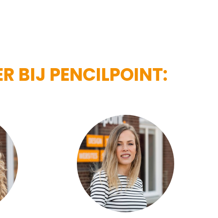
R BIJ PENCILPOINT: