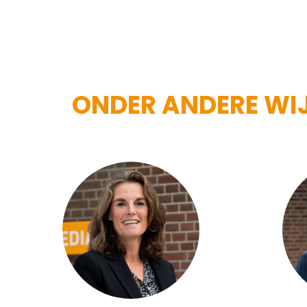
ONDER ANDERE WIJ 