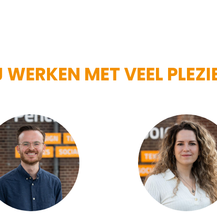
WERKEN MET VEEL PLEZIE