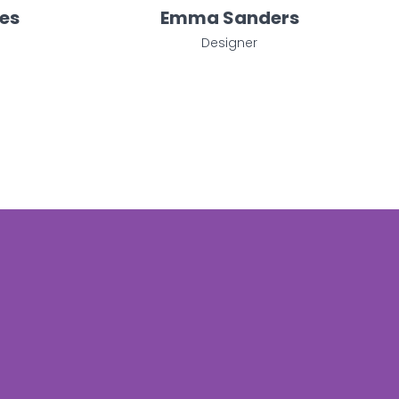
es
Emma Sanders
Designer