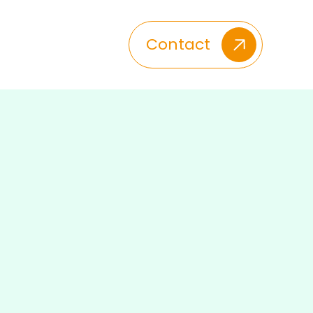
Contact