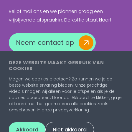
Bel of mail ons en we plannen graag een
vrijblijvende afspraak in. De koffie staat klaar!
Neem contact op
DEZE WEBSITE MAAKT GEBRUIK VAN
COOKIES
Mogen we cookies plaatsen? Zo kunnen we je de
beste website ervaring bieden! Onze prachtige
video's mogen wij alleen voor je afspelen als je de
cookies accepteert. Door op 'Akkoord' te klikken, ga je
akkoord met het gebruik van alle cookies zoals
omschreven in onze
privacyverklaring
.
Akkoord
Niet akkoord