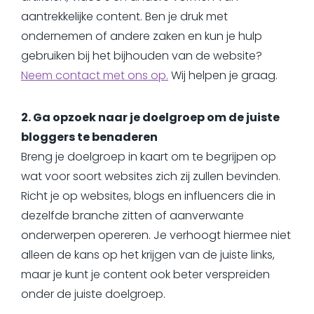
aantrekkelijke content. Ben je druk met
ondernemen of andere zaken en kun je hulp
gebruiken bij het bijhouden van de website?
Neem contact met ons op.
Wij helpen je graag.
2. Ga opzoek naar je doelgroep om de juiste
bloggers te benaderen
Breng je doelgroep in kaart om te begrijpen op
wat voor soort websites zich zij zullen bevinden.
Richt je op websites, blogs en influencers die in
dezelfde branche zitten of aanverwante
onderwerpen opereren. Je verhoogt hiermee niet
alleen de kans op het krijgen van de juiste links,
maar je kunt je content ook beter verspreiden
onder de juiste doelgroep.