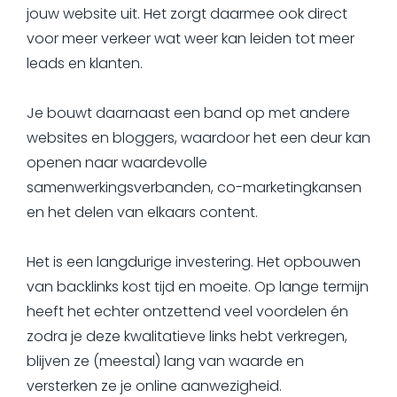
jouw website uit. Het zorgt daarmee ook direct
voor meer verkeer wat weer kan leiden tot meer
leads en klanten.
Je bouwt daarnaast een band op met andere
websites en bloggers, waardoor het een deur kan
openen naar waardevolle
samenwerkingsverbanden, co-marketingkansen
en het delen van elkaars content.
Het is een langdurige investering. Het opbouwen
van backlinks kost tijd en moeite. Op lange termijn
heeft het echter ontzettend veel voordelen én
zodra je deze kwalitatieve links hebt verkregen,
blijven ze (meestal) lang van waarde en
versterken ze je online aanwezigheid.