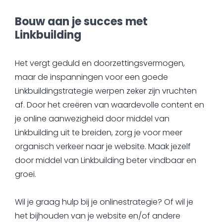
Bouw aan je succes met
Linkbuilding
Het vergt geduld en doorzettingsvermogen,
maar de inspanningen voor een goede
Linkbuildingstrategie werpen zeker zijn vruchten
af. Door het creëren van waardevolle content en
je online aanwezigheid door middel van
Linkbuilding uit te breiden, zorg je voor meer
organisch verkeer naar je website. Maak jezelf
door middel van Linkbuilding beter vindbaar en
groei.
Wil je graag hulp bij je onlinestrategie? Of wil je
het bijhouden van je website en/of andere