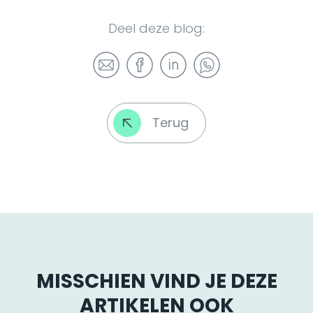
Deel deze blog:
Terug
MISSCHIEN VIND JE DEZE
ARTIKELEN OOK