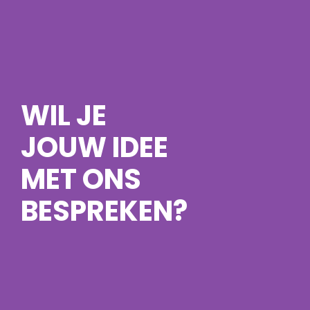
WIL JE
JOUW IDEE
MET ONS
BESPREKEN?