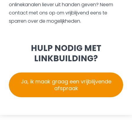
onlinekanalen liever uit handen geven? Neem
contact met ons op om vrijblijvend eens te
sparren over de mogelijkheden.
HULP NODIG MET
LINKBUILDING?
Ja, ik maak graag een vrijblijvende
afspraak