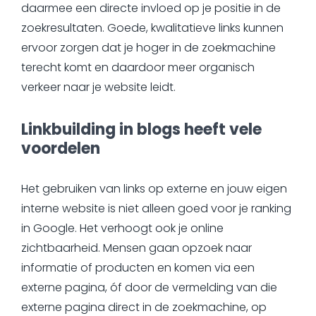
daarmee een directe invloed op je positie in de
zoekresultaten. Goede, kwalitatieve links kunnen
ervoor zorgen dat je hoger in de zoekmachine
terecht komt en daardoor meer organisch
verkeer naar je website leidt.
Linkbuilding in blogs heeft vele
voordelen
Het gebruiken van links op externe en jouw eigen
interne website is niet alleen goed voor je ranking
in Google. Het verhoogt ook je online
zichtbaarheid. Mensen gaan opzoek naar
informatie of producten en komen via een
externe pagina, óf door de vermelding van die
externe pagina direct in de zoekmachine, op