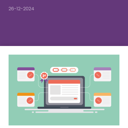
26-12-2024