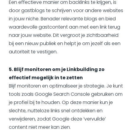
Een effectieve manier om backlinks te krijgen, is
door gastblogs te schrijven voor andere websites
in jouw niche. Benader relevante blogs en bied
waardevolle gastcontent aan met een link terug
naar jouw website. Dit vergroot je zichtbaarheid
bij een nieuw publiek en helpt je om jezelf als een
autoriteit te vestigen.
5. Blijf monitoren om je Linkbuilding zo
effectief mogelijk in te zetten
Blijf monitoren en optimaliseer je strategie. Je kunt
tools zoals Google Search Console gebruiken om
je profiel bij te houden. Op deze manier kun je
slechte, nutteloze links snel ontdekken en
verwijderen, zodat Google deze ‘vervuilde’
content niet meer kan zien.