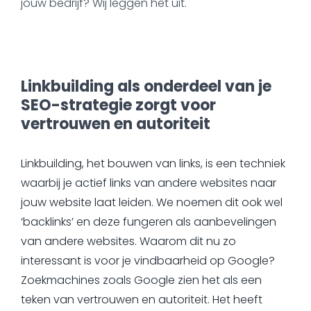
jouw bedrijf? Wij leggen het uit.
Linkbuilding als onderdeel van je
SEO-strategie zorgt voor
vertrouwen en autoriteit
Linkbuilding, het bouwen van links, is een techniek
waarbij je actief links van andere websites naar
jouw website laat leiden. We noemen dit ook wel
‘backlinks’ en deze fungeren als aanbevelingen
van andere websites. Waarom dit nu zo
interessant is voor je vindbaarheid op Google?
Zoekmachines zoals Google zien het als een
teken van vertrouwen en autoriteit. Het heeft