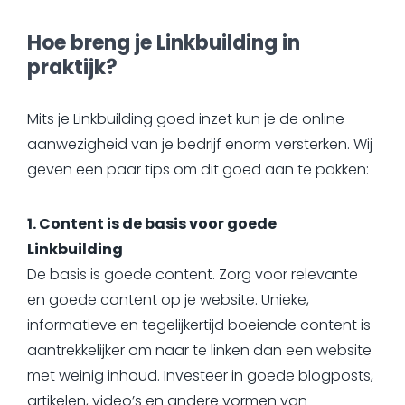
Hoe breng je Linkbuilding in
praktijk?
Mits je Linkbuilding goed inzet kun je de online
aanwezigheid van je bedrijf enorm versterken. Wij
geven een paar tips om dit goed aan te pakken:
1. Content is de basis voor goede
Linkbuilding
De basis is goede content. Zorg voor relevante
en goede content op je website. Unieke,
informatieve en tegelijkertijd boeiende content is
aantrekkelijker om naar te linken dan een website
met weinig inhoud. Investeer in goede blogposts,
artikelen, video’s en andere vormen van