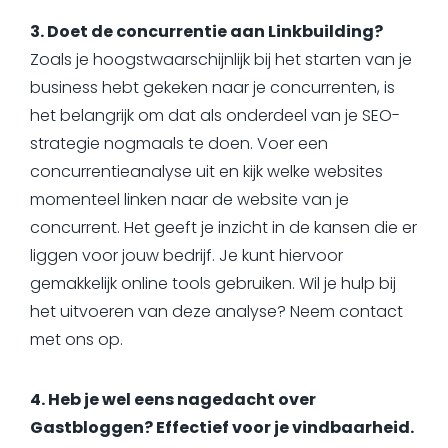
3. Doet de concurrentie aan Linkbuilding?
Zoals je hoogstwaarschijnlijk bij het starten van je
business hebt gekeken naar je concurrenten, is
het belangrijk om dat als onderdeel van je SEO-
strategie nogmaals te doen. Voer een
concurrentieanalyse uit en kijk welke websites
momenteel linken naar de website van je
concurrent. Het geeft je inzicht in de kansen die er
liggen voor jouw bedrijf. Je kunt hiervoor
gemakkelijk online tools gebruiken. Wil je hulp bij
het uitvoeren van deze analyse? Neem contact
met ons op.
4. Heb je wel eens nagedacht over
Gastbloggen? Effectief voor je vindbaarheid.