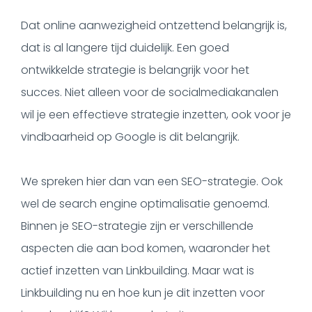
Dat online aanwezigheid ontzettend belangrijk is,
dat is al langere tijd duidelijk. Een goed
ontwikkelde strategie is belangrijk voor het
succes. Niet alleen voor de socialmediakanalen
wil je een effectieve strategie inzetten, ook voor je
vindbaarheid op Google is dit belangrijk.
We spreken hier dan van een SEO-strategie. Ook
wel de search engine optimalisatie genoemd.
Binnen je SEO-strategie zijn er verschillende
aspecten die aan bod komen, waaronder het
actief inzetten van Linkbuilding. Maar wat is
Linkbuilding nu en hoe kun je dit inzetten voor