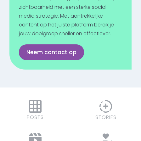
zichtbaarheid met een sterke social
media strategie. Met aantrekkelijke
content op het juiste platform bereik je
jouw doelgroep sneller en effectiever.
Neem contact op
POSTS
STORIES