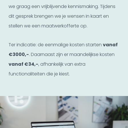
we graag een vrijblijvende kennismaking. Tijdens
dit gesprek brengen we je wensen in kaart en
stellen we een maatwerkofferte op.
Ter indicatie: de eenmalige kosten starten
vanaf
€3000,-
. Daarnaast zijn er maandelijkse kosten
vanaf €34,-
, afhankelijk van extra
functionaliteiten die je kiest.