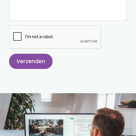
Verzenden