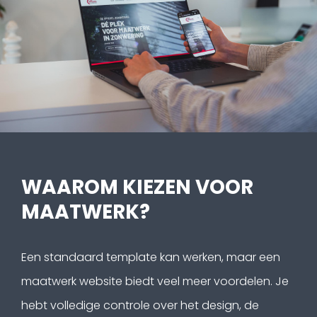
WAAROM KIEZEN VOOR
MAATWERK?
Een standaard template kan werken, maar een
maatwerk website biedt veel meer voordelen. Je
hebt volledige controle over het design, de