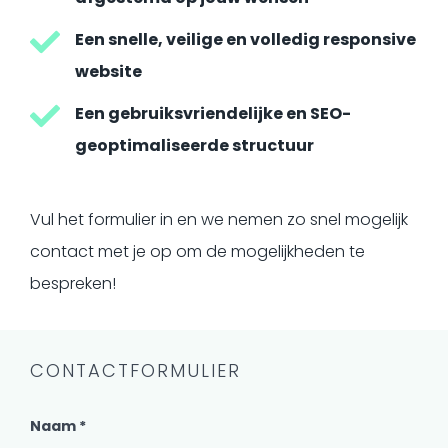
Een snelle, veilige en volledig responsive
website
Een gebruiksvriendelijke en SEO-
geoptimaliseerde structuur
Vul het formulier in en we nemen zo snel mogelijk
contact met je op om de mogelijkheden te
bespreken!
CONTACTFORMULIER
Naam *