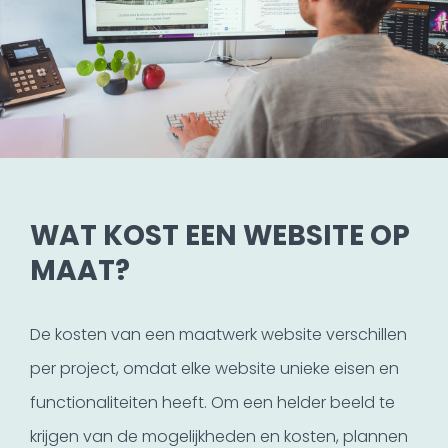
WAT KOST EEN WEBSITE OP
MAAT?
De kosten van een maatwerk website verschillen
per project, omdat elke website unieke eisen en
functionaliteiten heeft. Om een helder beeld te
krijgen van de mogelijkheden en kosten, plannen