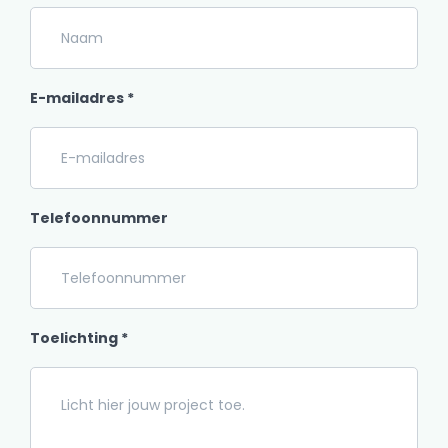
E-mailadres *
Telefoonnummer
Toelichting *