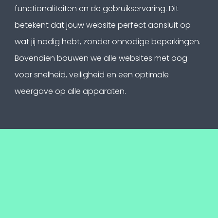
functionaliteiten en de gebruikservaring. Dit
betekent dat jouw website perfect aansluit op
wat jij nodig hebt, zonder onnodige beperkingen.
Bovendien bouwen we alle websites met oog
voor snelheid, veiligheid en een optimale
weergave op alle apparaten.