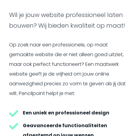
Wil je jouw website professioneel laten
bouwen? Wij bieden kwaliteit op maat!
Op zoek naar een professionele, op maat
gemaakte website die er niet alleen goed uitziet,
maar ook perfect functioneert? Een maatwerk
website geeft je de vrijheid om jouw online
aanwezigheid precies zo vorm te geven als jij dat
wilt. Pencilpoint helpt je met:
Een uniek en professioneel design
Geavanceerde functionaliteiten
afgestemd op jouw wensen