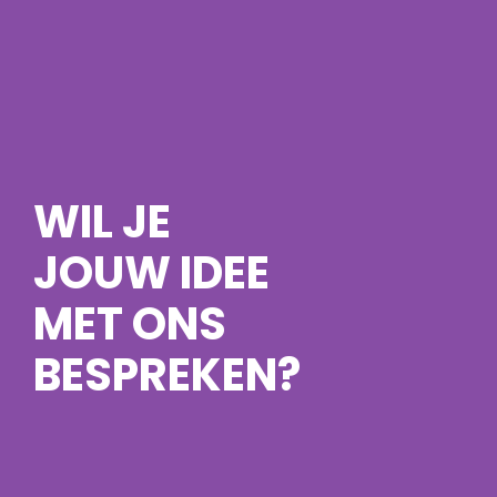
WIL JE
JOUW IDEE
MET ONS
BESPREKEN?