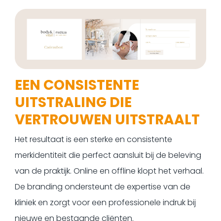
EEN CONSISTENTE
UITSTRALING DIE
VERTROUWEN UITSTRAALT
Het resultaat is een sterke en consistente
merkidentiteit die perfect aansluit bij de beleving
van de praktijk. Online en offline klopt het verhaal.
De branding ondersteunt de expertise van de
kliniek en zorgt voor een professionele indruk bij
nieuwe en bestaande cliënten.