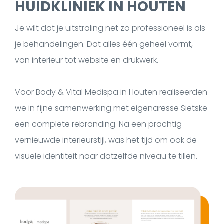
HUIDKLINIEK IN HOUTEN
Je wilt dat je uitstraling net zo professioneel is als
je behandelingen. Dat alles één geheel vormt,
van interieur tot website en drukwerk.
Voor Body & Vital Medispa in Houten realiseerden
we in fijne samenwerking met eigenaresse Sietske
een complete rebranding. Na een prachtig
vernieuwde interieurstijl, was het tijd om ook de
visuele identiteit naar datzelfde niveau te tillen.