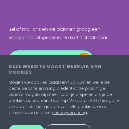
Bel of mail ons en we plannen graag een
vrijblijvende afspraak in. De koffie staat klaar!
Neem contact op
DEZE WEBSITE MAAKT GEBRUIK VAN
COOKIES
Mogen we cookies plaatsen? Zo kunnen we je de
beste website ervaring bieden! Onze prachtige
video's mogen wij alleen voor je afspelen als je de
cookies accepteert. Door op 'Akkoord' te klikken, ga je
akkoord met het gebruik van alle cookies zoals
omschreven in onze
privacyverklaring
.