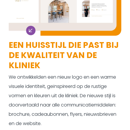
EEN HUISSTIJL DIE PAST BIJ
DE KWALITEIT VAN DE
KLINIEK
We ontwikkelden een nieuw logo en een warme
visuele identiteit, geïnspireerd op de rustige
vormen en kleuren uit de kliniek. De nieuwe stijl is
doorvertaald naar alle communicatiemiddelen:
brochure, cadeaubonnen, flyers, nieuwsbrieven
en de website.