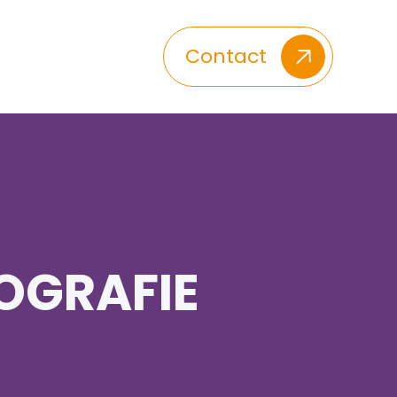
Contact
OGRAFIE