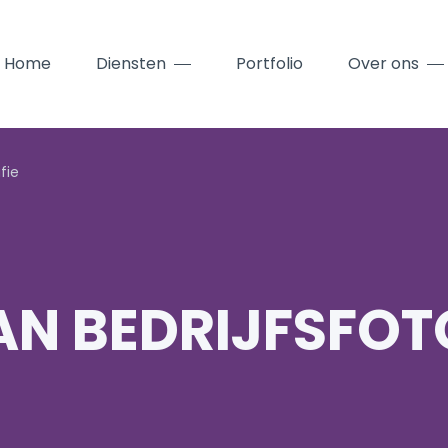
Home
Diensten
Portfolio
Over ons
fie
AN BEDRIJFSFOT