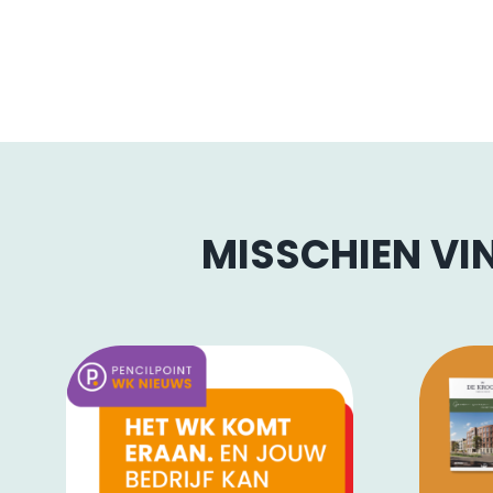
MISSCHIEN VIN