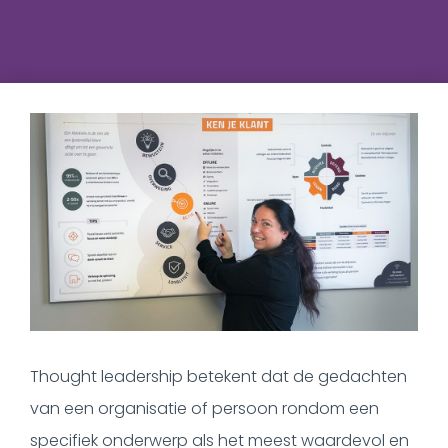
Thought leadership betekent dat de gedachten
van een organisatie of persoon rondom een
specifiek onderwerp als het meest waardevol en