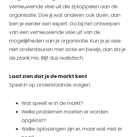
vernieuwende visie uit die zij koppelen aan de
organisatie. Doe jij wat anderen ook doen, dan
ben je eerder een expert. Ga bij het ontwerpen
van een vernieuwende visie uit van de
mogelijkheden van je organisatie. Kun je je visie
niet ondersteunen met actie en bewijs, dan sla je
de plank mis. Blijf dus realistisch.
Laat zien dat je de markt kent
Speel in op onderstaande vragen:
Wat speelt er in de markt?
Welke problemen moeten er worden
opgelost?
Welke oplossingen zijn er, maar wat mist er