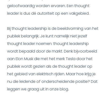
geloofwaardig worden ervaren. Een thought
leader is dus dé autoriteit op een vakgebied.
Bij thought leadership is de beeldvorming van het
publiek belangrijk. Je kunt namelijk niet jezelf
thought leader noemen: thought leadership
wordt bepaald door de markt. Denk bijvoorbeeld
aan Elon Musk die met het merk Tesla door het
publiek wordt gezien als de thought leader op
het gebied van elektrisch rijden. Maar hoe krijg je
nu die leidende of onderscheidende positie? Dat
leggen we graag uit in onze blog.