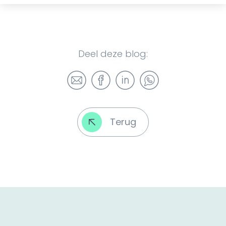
Deel deze blog:
Terug