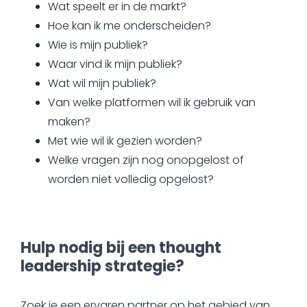
Wat speelt er in de markt?
Hoe kan ik me onderscheiden?
Wie is mijn publiek?
Waar vind ik mijn publiek?
Wat wil mijn publiek?
Van welke platformen wil ik gebruik van
maken?
Met wie wil ik gezien worden?
Welke vragen zijn nog onopgelost of
worden niet volledig opgelost?
Hulp nodig bij een thought
leadership strategie?
Zoek je een ervaren partner op het gebied van