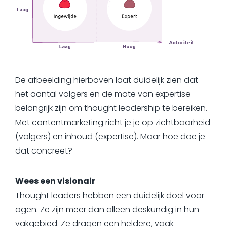
De afbeelding hierboven laat duidelijk zien dat
het aantal volgers en de mate van expertise
belangrijk zijn om thought leadership te bereiken.
Met contentmarketing richt je je op zichtbaarheid
(volgers) en inhoud (expertise). Maar hoe doe je
dat concreet?
Wees een visionair
Thought leaders hebben een duidelijk doel voor
ogen. Ze zijn meer dan alleen deskundig in hun
vakgebied. Ze dragen een heldere, vaak