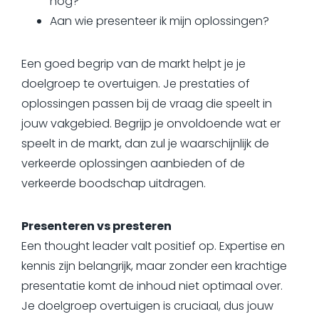
nog?
Aan wie presenteer ik mijn oplossingen?
Een goed begrip van de markt helpt je je
doelgroep te overtuigen. Je prestaties of
oplossingen passen bij de vraag die speelt in
jouw vakgebied. Begrijp je onvoldoende wat er
speelt in de markt, dan zul je waarschijnlijk de
verkeerde oplossingen aanbieden of de
verkeerde boodschap uitdragen.
Presenteren vs presteren
Een thought leader valt positief op. Expertise en
kennis zijn belangrijk, maar zonder een krachtige
presentatie komt de inhoud niet optimaal over.
Je doelgroep overtuigen is cruciaal, dus jouw