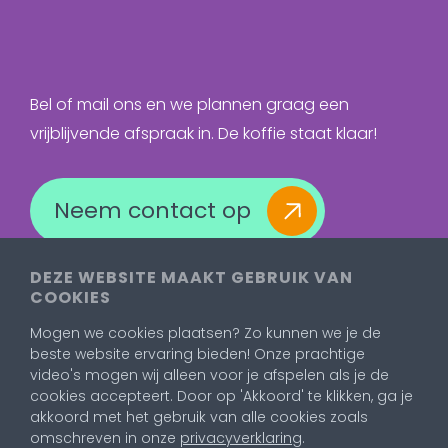
Bel of mail ons en we plannen graag een
vrijblijvende afspraak in. De koffie staat klaar!
Neem contact op
DEZE WEBSITE MAAKT GEBRUIK VAN
COOKIES
Mogen we cookies plaatsen? Zo kunnen we je de
beste website ervaring bieden! Onze prachtige
video's mogen wij alleen voor je afspelen als je de
cookies accepteert. Door op 'Akkoord' te klikken, ga je
akkoord met het gebruik van alle cookies zoals
omschreven in onze
privacyverklaring
.