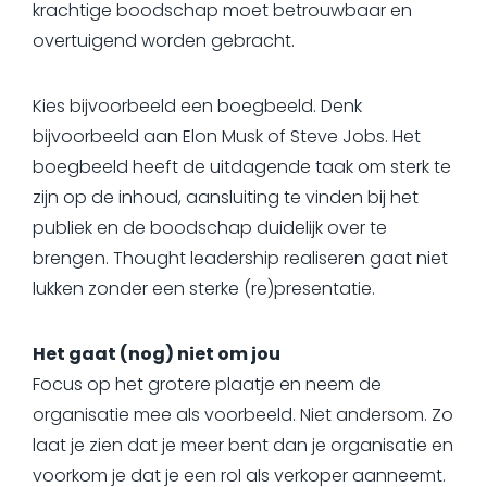
krachtige boodschap moet betrouwbaar en
overtuigend worden gebracht.
Kies bijvoorbeeld een boegbeeld. Denk
bijvoorbeeld aan Elon Musk of Steve Jobs. Het
boegbeeld heeft de uitdagende taak om sterk te
zijn op de inhoud, aansluiting te vinden bij het
publiek en de boodschap duidelijk over te
brengen. Thought leadership realiseren gaat niet
lukken zonder een sterke (re)presentatie.
Het gaat (nog) niet om jou
Focus op het grotere plaatje en neem de
organisatie mee als voorbeeld. Niet andersom. Zo
laat je zien dat je meer bent dan je organisatie en
voorkom je dat je een rol als verkoper aanneemt.