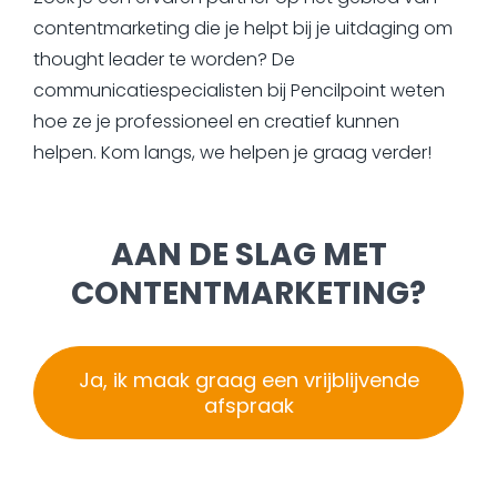
contentmarketing die je helpt bij je uitdaging om
thought leader te worden? De
communicatiespecialisten bij Pencilpoint weten
hoe ze je professioneel en creatief kunnen
helpen. Kom langs, we helpen je graag verder!
AAN DE SLAG MET
CONTENTMARKETING?
Ja, ik maak graag een vrijblijvende
afspraak