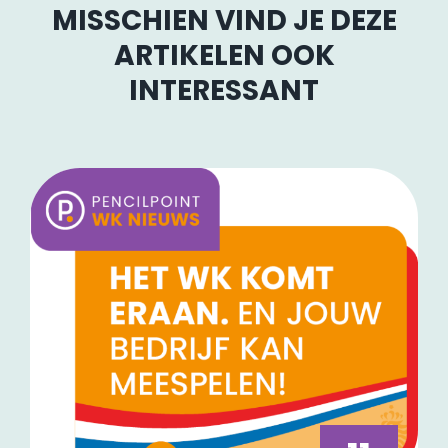
MISSCHIEN VIND JE DEZE
ARTIKELEN OOK
INTERESSANT