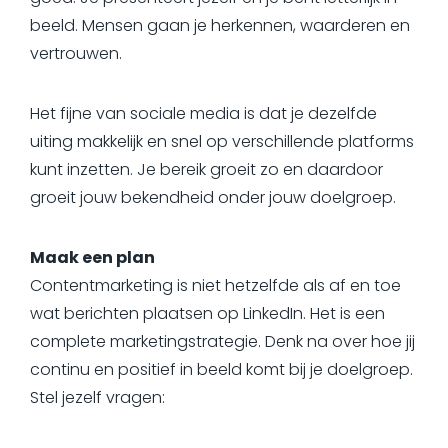
beeld. Mensen gaan je herkennen, waarderen en
vertrouwen.
Het fijne van sociale media is dat je dezelfde
uiting makkelijk en snel op verschillende platforms
kunt inzetten. Je bereik groeit zo en daardoor
groeit jouw bekendheid onder jouw doelgroep.
Maak een plan
Contentmarketing is niet hetzelfde als af en toe
wat berichten plaatsen op LinkedIn. Het is een
complete marketingstrategie. Denk na over hoe jij
continu en positief in beeld komt bij je doelgroep.
Stel jezelf vragen: