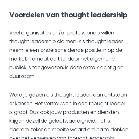
Voordelen van thought leadership
Veel organisaties en/of professionals willen
thought leadership claimen. Als thought leader
neem je een onderscheidende positie in op de
markt. En omdat de titel door het algemene
publiek is toegewezen, is deze extra krachtig en
duurzaam.
Word je gezien als thought leader, dan ontstaan
er kansen. Het vertrouwen in een thought leader
is groot. Dus ook jouw producten en diensten
krijgen dezelfde geloofwaardigheid. Het is
daarom zeker de moeite waard om na te denken
over het verwerven van thought leadership.