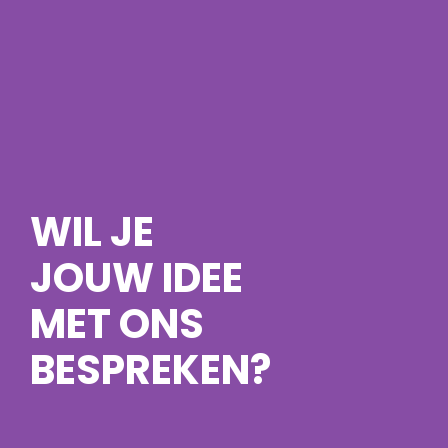
WIL JE
JOUW IDEE
MET ONS
BESPREKEN?