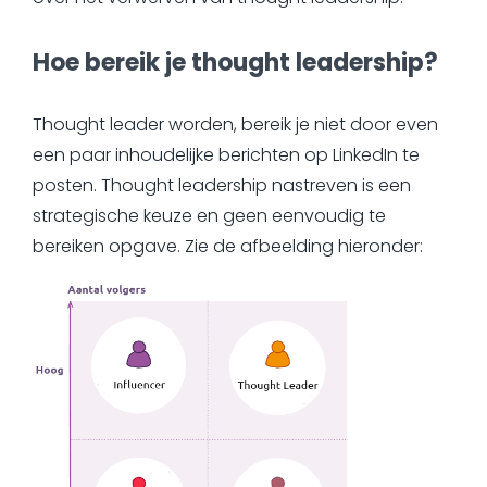
Hoe bereik je thought leadership?
Thought leader worden, bereik je niet door even
een paar inhoudelijke berichten op LinkedIn te
posten. Thought leadership nastreven is een
strategische keuze en geen eenvoudig te
bereiken opgave. Zie de afbeelding hieronder: