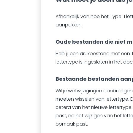
Afhankelijk van hoe het Type-1 let
aanpakken.
Oude bestanden die niet m
Heb jij een drukbestand met een Ty
lettertype is ingesloten in het doc
Bestaande bestanden aan
Wil je wél wijzigingen aanbrengen 
moeten wisselen van lettertype. D
cetera van het nieuwe lettertype
past, na het wijzigen van het lette
opmaak past.