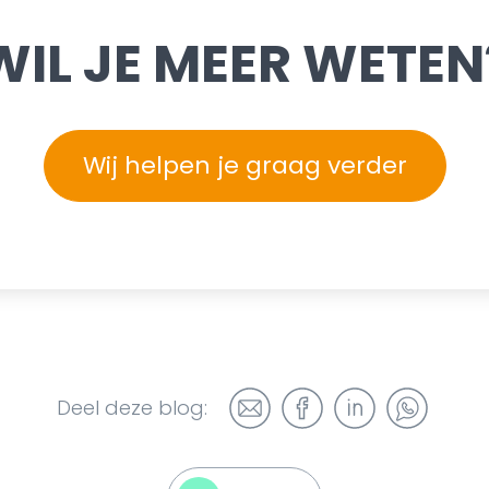
WIL JE MEER WETEN
Wij helpen je graag verder
Deel deze blog: