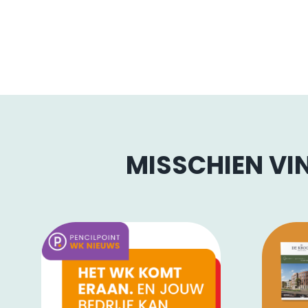
MISSCHIEN VIN