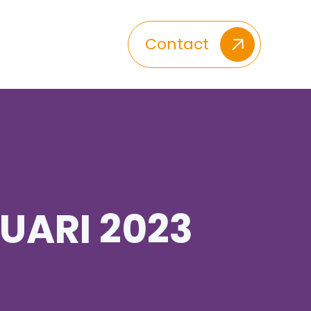
Contact
UARI 2023