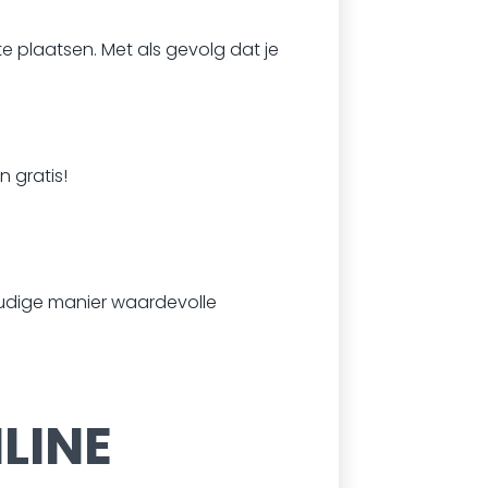
e plaatsen. Met als gevolg dat je
 gratis!
dige manier waardevolle
LINE