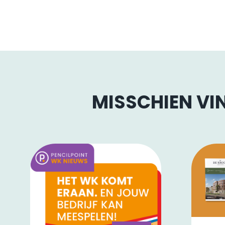
MISSCHIEN VIN