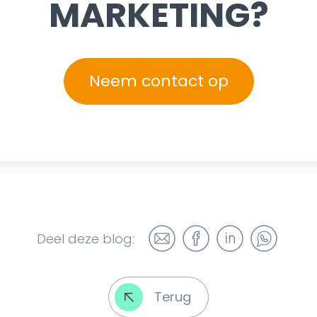
MARKETING?
Neem contact op
Deel deze blog:
Terug