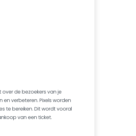
t over de bezoekers van je
en en verbeteren. Pixels worden
s te bereiken. Dit wordt vooral
ankoop van een ticket.