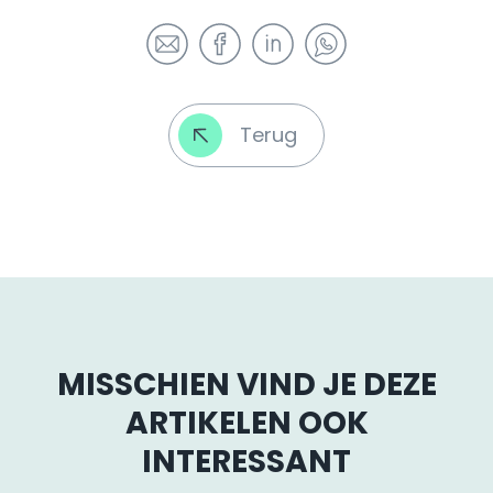
Terug
MISSCHIEN VIND JE DEZE
ARTIKELEN OOK
INTERESSANT