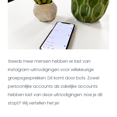
Steeds meer mensen hebben er last van:
Instagram-uitnodigingen voor willekeurige
groepsgesprekken. Dit komt door bots. Zowel
persoonlijke accounts als zakelijke accounts
hebben last van deze uitnodigingen. Hoe je dit
stopt? Wij vertellen het je!