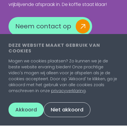
vrijblijvende afspraak in. De koffie staat klaar!
Neem contact op
DEZE WEBSITE MAAKT GEBRUIK VAN
COOKIES
Mogen we cookies plaatsen? Zo kunnen we je de
beste website ervaring bieden! Onze prachtige
video's mogen wij alleen voor je afspelen als je de
cookies accepteert. Door op 'Akkoord' te klikken, ga je
akkoord met het gebruik van alle cookies zoals
omschreven in onze
privacyverklaring
.
Akkoord
Niet akkoord