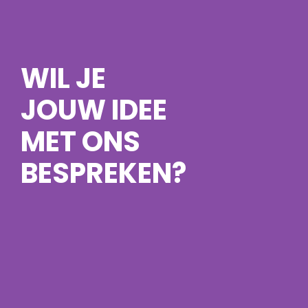
WIL JE
JOUW IDEE
MET ONS
BESPREKEN?