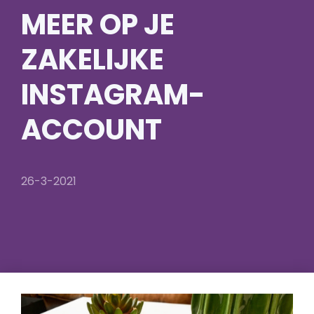
MEER OP JE
ZAKELIJKE
INSTAGRAM-
ACCOUNT
26-3-2021