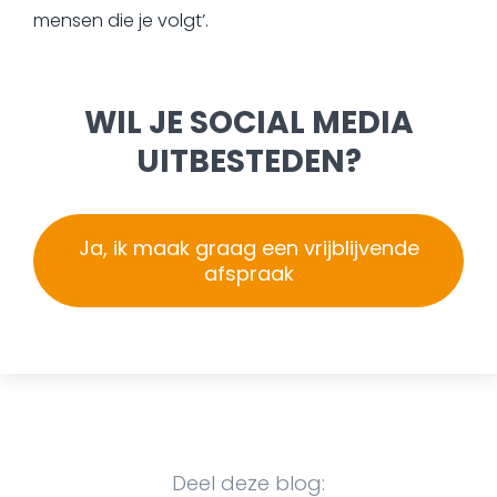
mensen die je volgt’.
WIL JE SOCIAL MEDIA
UITBESTEDEN?
Ja, ik maak graag een vrijblijvende
afspraak
Deel deze blog: