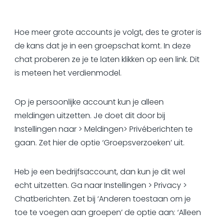
Hoe meer grote accounts je volgt, des te groter is
de kans dat je in een groepschat komt. In deze
chat proberen ze je te laten klikken op een link. Dit
is meteen het verdienmodel.
Op je persoonlijke account kun je alleen
meldingen uitzetten. Je doet dit door bij
Instellingen naar > Meldingen> Privéberichten te
gaan. Zet hier de optie ‘Groepsverzoeken’ uit.
Heb je een bedrijfsaccount, dan kun je dit wel
echt uitzetten. Ga naar Instellingen > Privacy >
Chatberichten. Zet bij ‘Anderen toestaan om je
toe te voegen aan groepen’ de optie aan: ‘Alleen