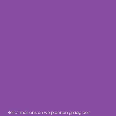
Bel of mail ons en we plannen graag een