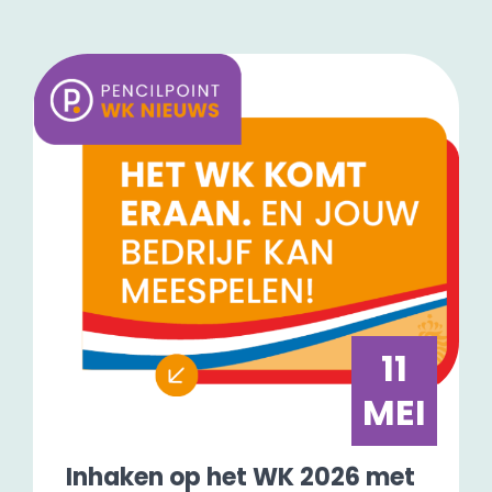
11
MEI
Inhaken op het WK 2026 met