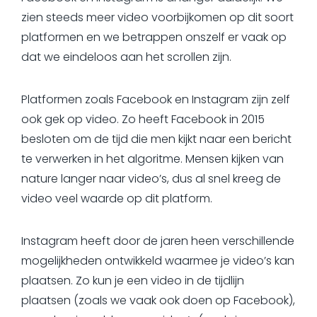
zien steeds meer video voorbijkomen op dit soort
platformen en we betrappen onszelf er vaak op
dat we eindeloos aan het scrollen zijn.
Platformen zoals Facebook en Instagram zijn zelf
ook gek op video. Zo heeft Facebook in 2015
besloten om de tijd die men kijkt naar een bericht
te verwerken in het algoritme. Mensen kijken van
nature langer naar video’s, dus al snel kreeg de
video veel waarde op dit platform.
Instagram heeft door de jaren heen verschillende
mogelijkheden ontwikkeld waarmee je video’s kan
plaatsen. Zo kun je een video in de tijdlijn
plaatsen (zoals we vaak ook doen op Facebook),