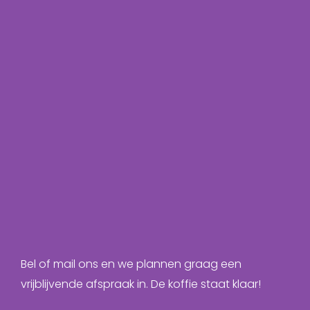
Bel of mail ons en we plannen graag een
vrijblijvende afspraak in. De koffie staat klaar!