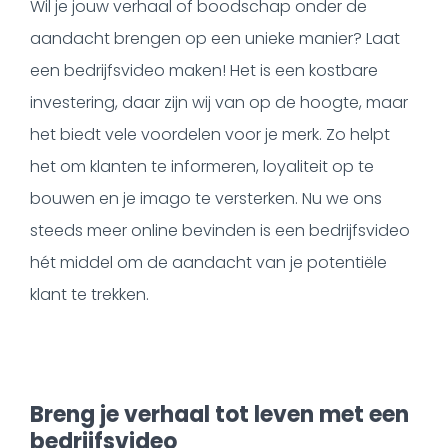
Wil je jouw verhaal of boodschap onder de
aandacht brengen op een unieke manier? Laat
een bedrijfsvideo maken! Het is een kostbare
investering, daar zijn wij van op de hoogte, maar
het biedt vele voordelen voor je merk. Zo helpt
het om klanten te informeren, loyaliteit op te
bouwen en je imago te versterken. Nu we ons
steeds meer online bevinden is een bedrijfsvideo
hét middel om de aandacht van je potentiële
klant te trekken.
Breng je verhaal tot leven met een
bedrijfsvideo