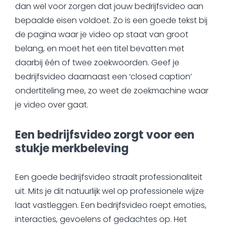
dan wel voor zorgen dat jouw bedrijfsvideo aan
bepaalde eisen voldoet. Zo is een goede tekst bij
de pagina waar je video op staat van groot
belang, en moet het een titel bevatten met
daarbij één of twee zoekwoorden. Geef je
bedrijfsvideo daarnaast een ‘closed caption’
ondertiteling mee, zo weet de zoekmachine waar
je video over gaat.
Een bedrijfsvideo zorgt voor een
stukje merkbeleving
Een goede bedrijfsvideo straalt professionaliteit
uit. Mits je dit natuurlijk wel op professionele wijze
laat vastleggen. Een bedrijfsvideo roept emoties,
interacties, gevoelens of gedachtes op. Het