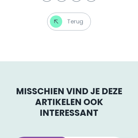
Terug
MISSCHIEN VIND JE DEZE
ARTIKELEN OOK
INTERESSANT