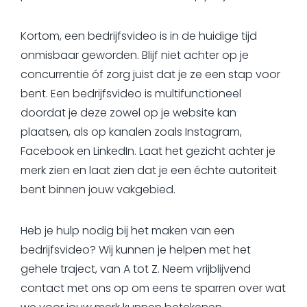
Kortom, een bedrijfsvideo is in de huidige tijd
onmisbaar geworden. Blijf niet achter op je
concurrentie óf zorg juist dat je ze een stap voor
bent. Een bedrijfsvideo is multifunctioneel
doordat je deze zowel op je website kan
plaatsen, als op kanalen zoals Instagram,
Facebook en LinkedIn. Laat het gezicht achter je
merk zien en laat zien dat je een échte autoriteit
bent binnen jouw vakgebied.
Heb je hulp nodig bij het maken van een
bedrijfsvideo? Wij kunnen je helpen met het
gehele traject, van A tot Z. Neem vrijblijvend
contact met ons op om eens te sparren over wat