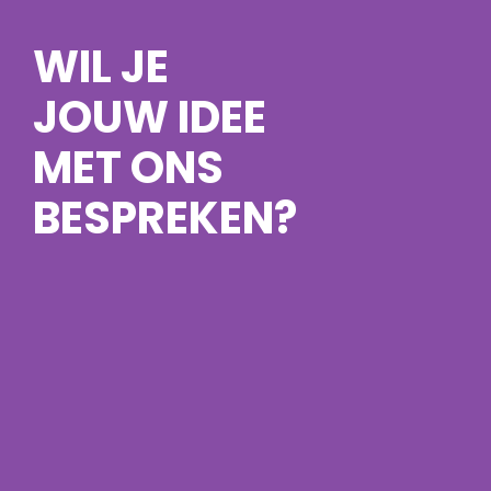
WIL JE
JOUW IDEE
MET ONS
BESPREKEN?