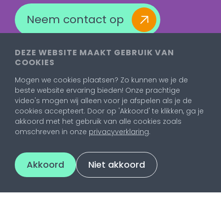
Neem contact op
DEZE WEBSITE MAAKT GEBRUIK VAN
COOKIES
Mogen we cookies plaatsen? Zo kunnen we je de
beste website ervaring bieden! Onze prachtige
video's mogen wij alleen voor je afspelen als je de
cookies accepteert. Door op 'Akkoord' te klikken, ga je
akkoord met het gebruik van alle cookies zoals
omschreven in onze
privacyverklaring
.
Akkoord
Niet akkoord