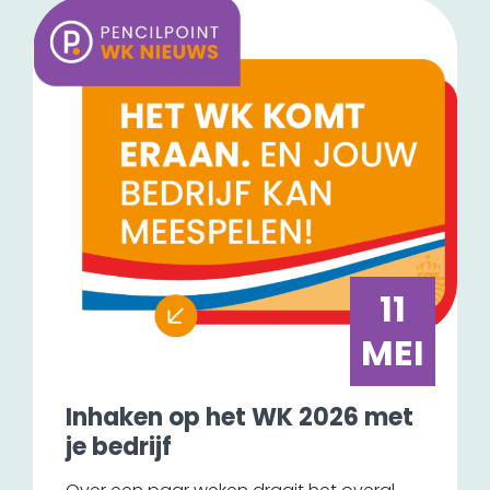
11
MEI
Inhaken op het WK 2026 met
je bedrijf