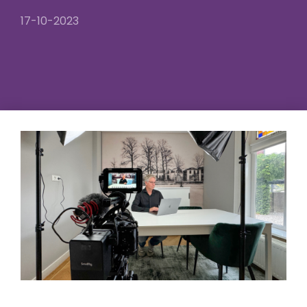
17-10-2023