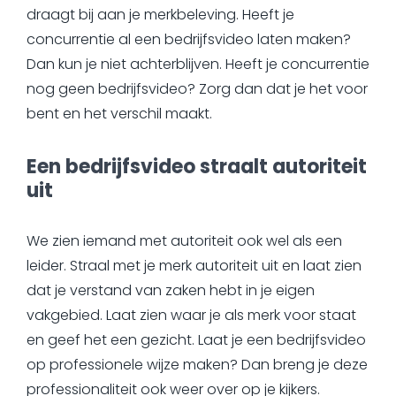
draagt bij aan je merkbeleving. Heeft je
concurrentie al een bedrijfsvideo laten maken?
Dan kun je niet achterblijven. Heeft je concurrentie
nog geen bedrijfsvideo? Zorg dan dat je het voor
bent en het verschil maakt.
Een bedrijfsvideo straalt autoriteit
uit
We zien iemand met autoriteit ook wel als een
leider. Straal met je merk autoriteit uit en laat zien
dat je verstand van zaken hebt in je eigen
vakgebied. Laat zien waar je als merk voor staat
en geef het een gezicht. Laat je een bedrijfsvideo
op professionele wijze maken? Dan breng je deze
professionaliteit ook weer over op je kijkers.