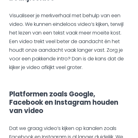
Visualiseer je merkverhaal met behulp van een
video. We kunnen eindeloos video’s kijken, terwijl
het lezen van een tekst vaak meer moeite kost.
Een video trekt veel beter de aandacht én het
houdt onze aandacht vaak langer vast. Zorg je
voor een pakkende intro? Dan is de kans dat de
kijker je video afkijkt veel groter.
Platformen zoals Google,
Facebook en Instagram houden
van video
Dat we graag video’s kijken op kanalen zoals
Facebook en Instagram is al langer duidelijk. We