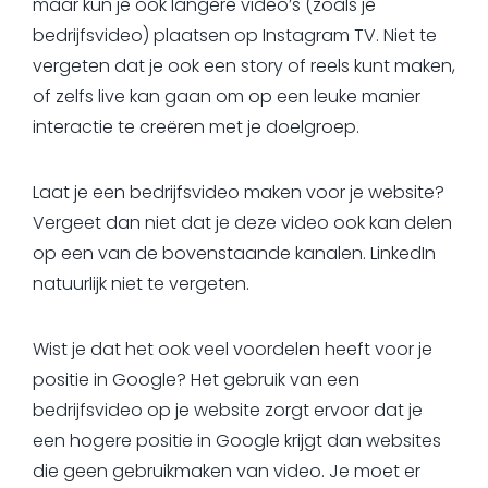
maar kun je ook langere video’s (zoals je
bedrijfsvideo) plaatsen op Instagram TV. Niet te
vergeten dat je ook een story of reels kunt maken,
of zelfs live kan gaan om op een leuke manier
interactie te creëren met je doelgroep.
Laat je een bedrijfsvideo maken voor je website?
Vergeet dan niet dat je deze video ook kan delen
op een van de bovenstaande kanalen. LinkedIn
natuurlijk niet te vergeten.
Wist je dat het ook veel voordelen heeft voor je
positie in Google? Het gebruik van een
bedrijfsvideo op je website zorgt ervoor dat je
een hogere positie in Google krijgt dan websites
die geen gebruikmaken van video. Je moet er