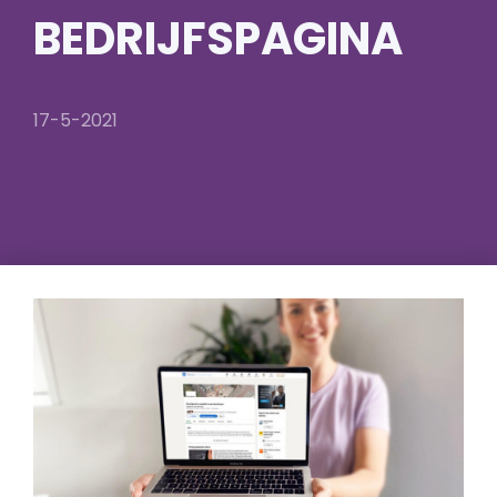
BEDRIJFSPAGINA
17-5-2021