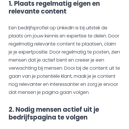
1. Plaats regelmatig eigen en
relevante content
Een bedrijfsprofiel op LinkedIn is bij uitstek de
plaats om jouw kennis en expertise te delen. Door
regelmatig relevante content te plaatsen, claim
je je expertpositie. Door regelmatig te posten, zien
mensen dat je actief bent en creëer je een
verwachting bij mensen. Door bij de content uit te
gaan van je potentiële klant, maak je je content
nog relevanter en interessanter en zorg je ervoor
dat mensen je pagina gaan volgen.
2. Nodig mensen actief uit je
bedrijfspagina te volgen