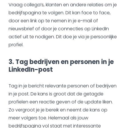
Vraag collega’s, klanten en andere relaties om je
bedrijfspagina te volgen. Dit kan face to face,
door een link op te nemen in je e-mail of
nieuwsbrief of door je connecties op LinkedIn
actief uit te nodigen. Dit doe je via je persoonlijke
profiel.
3. Tag bedrijven en personen in je
LinkedIn-post
Tag in je bericht relevante personen of bedrijven
in je post. De kans is groot dat de getagde
profielen een reactie geven of de update liken.
Zo vergroot je je bereik en neemt de kans op
meer volgers toe. Helemaal als jouw
bedrijfspagina vol staat met interessante