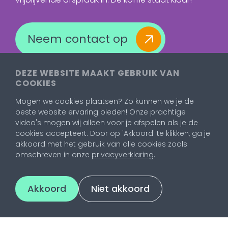
Neem contact op
DEZE WEBSITE MAAKT GEBRUIK VAN
COOKIES
Mogen we cookies plaatsen? Zo kunnen we je de
beste website ervaring bieden! Onze prachtige
video's mogen wij alleen voor je afspelen als je de
cookies accepteert. Door op 'Akkoord' te klikken, ga je
akkoord met het gebruik van alle cookies zoals
omschreven in onze
privacyverklaring
.
Akkoord
Niet akkoord