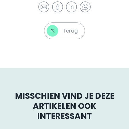
Terug
MISSCHIEN VIND JE DEZE
ARTIKELEN OOK
INTERESSANT