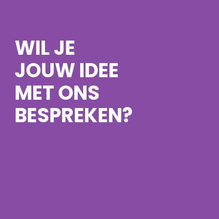
WIL JE
JOUW IDEE
MET ONS
BESPREKEN?