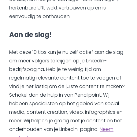
herkenbare URL wekt vertrouwen op en is
eenvoudig te onthouden.
Aan de slag!
Met deze 10 tips kun je nu zelf actief aan de slag
om meer volgers te krijgen op je LinkedIn-
bedrijfspagina. Heb je te weinig tijd om
regelmatig relevante content toe te voegen of
vind je het lastig om de juiste content te maken?
Schakel dan de hulp in van Pencilpoint. Wij
hebben specialisten op het gebied van social
media, content creation, video, infographics en
meer. Wij helpen je graag met je content en het
onderhouden van je LinkedIn-pagina.
Neem