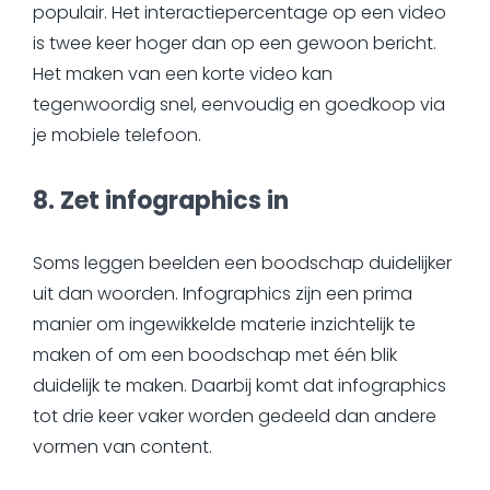
populair. Het interactiepercentage op een video
is twee keer hoger dan op een gewoon bericht.
Het maken van een korte video kan
tegenwoordig snel, eenvoudig en goedkoop via
je mobiele telefoon.
8. Zet infographics in
Soms leggen beelden een boodschap duidelijker
uit dan woorden. Infographics zijn een prima
manier om ingewikkelde materie inzichtelijk te
maken of om een boodschap met één blik
duidelijk te maken. Daarbij komt dat infographics
tot drie keer vaker worden gedeeld dan andere
vormen van content.