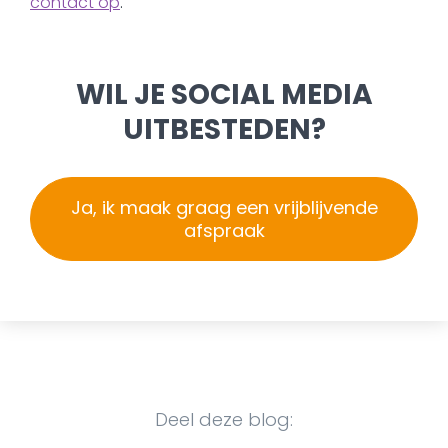
contact op
.
WIL JE SOCIAL MEDIA
UITBESTEDEN?
Ja, ik maak graag een vrijblijvende
afspraak
Deel deze blog: