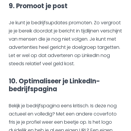
9. Promoot je post
Je kunt je bedrijfsupdates promoten. Zo vergroot
je je bereik doordat je bericht in tijdlijnen verschijnt
van mensen die je nog niet volgen. Je kunt met
advertenties heel gericht je doelgroep targetten.
Let er wel op dat adverteren op LinkedIn nog
steeds relatief veel geld kost.
10. Optimaliseer je LinkedIn-
bedrijfspagina
Bekijk je bedrijfspagina eens kritisch. Is deze nog
actueel en volledig? Met een andere coverfoto
fris je je profiel weer een beetje op. Is het logo
duidelijk en heb je al een eigen URL? Een eigen,