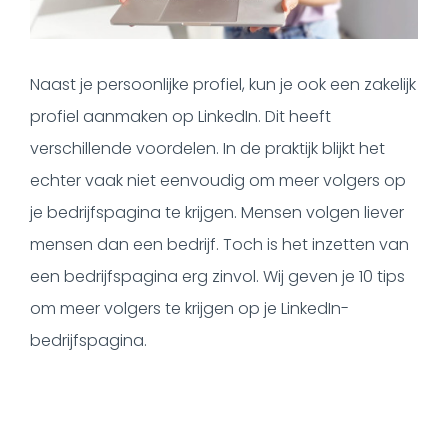
Naast je persoonlijke profiel, kun je ook een zakelijk
profiel aanmaken op LinkedIn. Dit heeft
verschillende voordelen. In de praktijk blijkt het
echter vaak niet eenvoudig om meer volgers op
je bedrijfspagina te krijgen. Mensen volgen liever
mensen dan een bedrijf. Toch is het inzetten van
een bedrijfspagina erg zinvol. Wij geven je 10 tips
om meer volgers te krijgen op je LinkedIn-
bedrijfspagina.