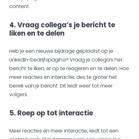
content.
4. Vraag collega’s je bericht te
liken en te delen
Heb je een nieuwe bijdrage geplaatst op je
LinkedIn-bedrijfspagina? Vraag je collega’s het
bericht te liken, er op te reageren en te delen. Hoe
meer reacties en interactie, des te groter het
bereik van je bericht. Dit leidt weer tot meer
volgers.
5. Roep op tot interactie
Meer reacties en meer interactie, leidt tot een