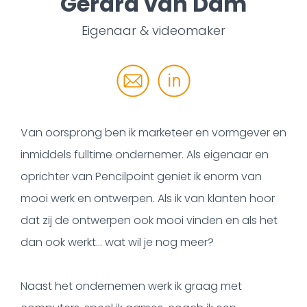
Gerard van Dam
Eigenaar & videomaker
Van oorsprong ben ik marketeer en vormgever en
inmiddels fulltime ondernemer. Als eigenaar en
oprichter van Pencilpoint geniet ik enorm van
mooi werk en ontwerpen. Als ik van klanten hoor
dat zij de ontwerpen ook mooi vinden en als het
dan ook werkt… wat wil je nog meer?
Naast het ondernemen werk ik graag met