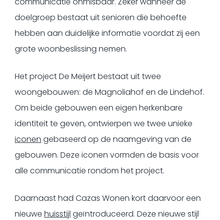
communicatie onmisbaar. Zeker wanneer de
doelgroep bestaat uit senioren die behoefte
hebben aan duidelijke informatie voordat zij een
grote woonbeslissing nemen.
Het project De Meijert bestaat uit twee
woongebouwen: de Magnoliahof en de Lindehof.
Om beide gebouwen een eigen herkenbare
identiteit te geven, ontwierpen we twee unieke
iconen
gebaseerd op de naamgeving van de
gebouwen. Deze iconen vormden de basis voor
alle communicatie rondom het project.
Daarnaast had Cazas Wonen kort daarvoor een
nieuwe
huisstijl
geïntroduceerd. Deze nieuwe stijl