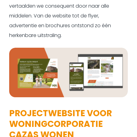
vertaalden we consequent door naar alle
middelen. Van de website tot de flyer,
advertentie en brochures ontstond zo één
herkenbare uitstraling.
PROJECTWEBSITE VOOR
WONINGCORPORATIE
CAZAS WONEN