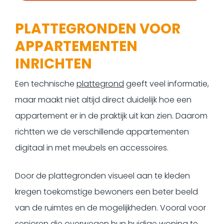
PLATTEGRONDEN VOOR
APPARTEMENTEN
INRICHTEN
Een technische
plattegrond
geeft veel informatie,
maar maakt niet altijd direct duidelijk hoe een
appartement er in de praktijk uit kan zien. Daarom
richtten we de verschillende appartementen
digitaal in met meubels en accessoires.
Door de plattegronden visueel aan te kleden
kregen toekomstige bewoners een beter beeld
van de ruimtes en de mogelijkheden. Vooral voor
senioren die overwegen hun huidige woning te