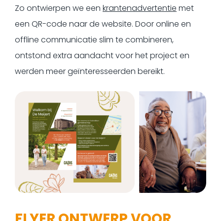
Zo ontwierpen we een
krantenadvertentie
met
een QR-code naar de website. Door online en
offline communicatie slim te combineren,
ontstond extra aandacht voor het project en
werden meer geïnteresseerden bereikt.
FLYER ONTWERP VOOR