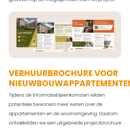
VERHUURBROCHURE VOOR
NIEUWBOUWAPPARTEMENTE
Tijdens de informatiebijeenkomsten wilden
potentiële bewoners meer weten over de
appartementen en de woonomgeving. Daarom
ontwikkelden we een uitgebreide projectbrochure