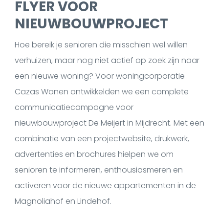
FLYER VOOR
NIEUWBOUWPROJECT
Hoe bereik je senioren die misschien wel willen
verhuizen, maar nog niet actief op zoek zijn naar
een nieuwe woning? Voor woningcorporatie
Cazas Wonen ontwikkelden we een complete
communicatiecampagne voor
nieuwbouwproject De Meijert in Mijdrecht. Met een
combinatie van een projectwebsite, drukwerk,
advertenties en brochures hielpen we om
senioren te informeren, enthousiasmeren en
activeren voor de nieuwe appartementen in de
Magnoliahof en Lindehof.