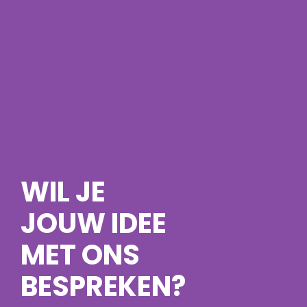
WIL JE
JOUW IDEE
MET ONS
BESPREKEN?