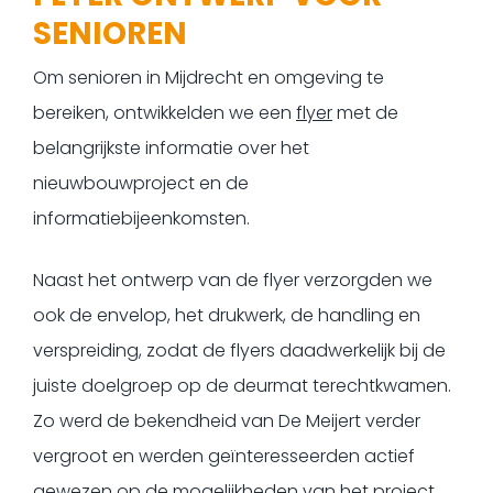
SENIOREN
Om senioren in Mijdrecht en omgeving te
bereiken, ontwikkelden we een
flyer
met de
belangrijkste informatie over het
nieuwbouwproject en de
informatiebijeenkomsten.
Naast het ontwerp van de flyer verzorgden we
ook de envelop, het drukwerk, de handling en
verspreiding, zodat de flyers daadwerkelijk bij de
juiste doelgroep op de deurmat terechtkwamen.
Zo werd de bekendheid van De Meijert verder
vergroot en werden geïnteresseerden actief
gewezen op de mogelijkheden van het project.