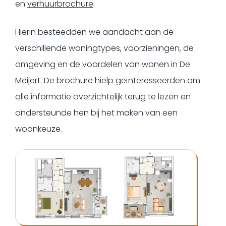
en
verhuurbrochure
.
Hierin besteedden we aandacht aan de
verschillende woningtypes, voorzieningen, de
omgeving en de voordelen van wonen in De
Meijert. De brochure hielp geïnteresseerden om
alle informatie overzichtelijk terug te lezen en
ondersteunde hen bij het maken van een
woonkeuze.