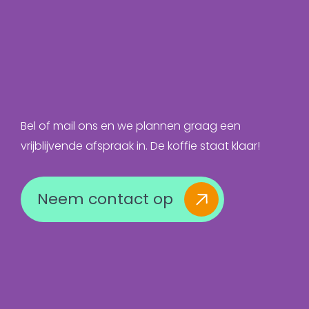
Bel of mail ons en we plannen graag een
vrijblijvende afspraak in. De koffie staat klaar!
Neem contact op