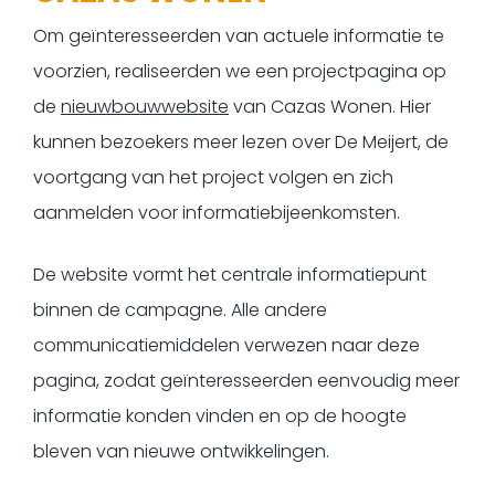
Om geïnteresseerden van actuele informatie te
voorzien, realiseerden we een projectpagina op
de
nieuwbouwwebsite
van Cazas Wonen. Hier
kunnen bezoekers meer lezen over De Meijert, de
voortgang van het project volgen en zich
aanmelden voor informatiebijeenkomsten.
De website vormt het centrale informatiepunt
binnen de campagne. Alle andere
communicatiemiddelen verwezen naar deze
pagina, zodat geïnteresseerden eenvoudig meer
informatie konden vinden en op de hoogte
bleven van nieuwe ontwikkelingen.