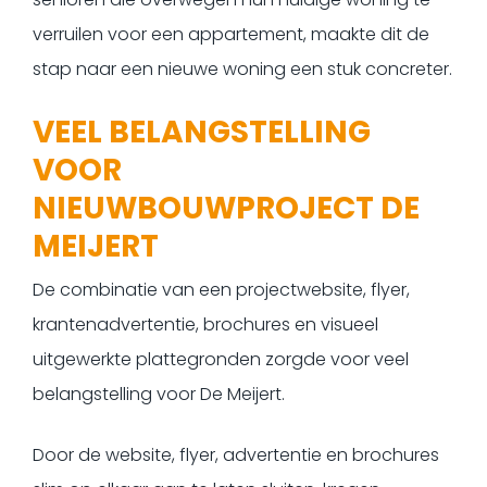
verruilen voor een appartement, maakte dit de
stap naar een nieuwe woning een stuk concreter.
VEEL BELANGSTELLING
VOOR
NIEUWBOUWPROJECT DE
MEIJERT
De combinatie van een projectwebsite, flyer,
krantenadvertentie, brochures en visueel
uitgewerkte plattegronden zorgde voor veel
belangstelling voor De Meijert.
Door de website, flyer, advertentie en brochures