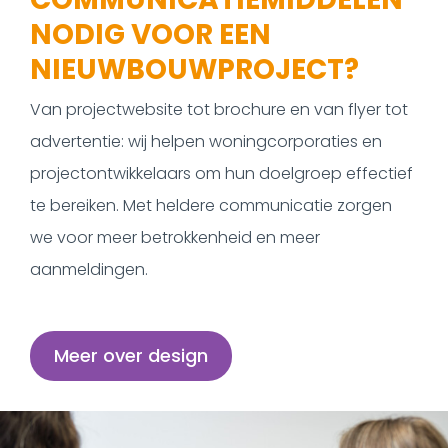
NODIG VOOR EEN
NIEUWBOUWPROJECT?
Van projectwebsite tot brochure en van flyer tot
advertentie: wij helpen woningcorporaties en
projectontwikkelaars om hun doelgroep effectief
te bereiken. Met heldere communicatie zorgen
we voor meer betrokkenheid en meer
aanmeldingen.
Meer over design