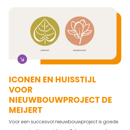
ICONEN EN HUISSTIJL
VOOR
NIEUWBOUWPROJECT DE
MEIJERT
Voor een succesvol nieuwbouwproject is goede