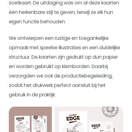
zoetkaart. De uitdaging was om al deze kaarten
één herkenbare stijl te geven, terwijl ze elk hun
eigen functie behouden.
We ontwierpen een rustige en toegankelijke
opmaak met speelse illustraties en een duidelijke
structuur. De kaarten zijn gedrukt op dun papier
en worden gebruikt op klemborden. Daarbij
verzorgden we ook de productiebegeleiding,
zodat het drukwerk perfect aansluit bij het
gebruik in de praktijk.