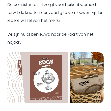
De consistente stijl zorgt voor herkenbaarheid,
terwijl de kaarten eenvoudig te vernieuwen zijn bij
iedere wissel van het menu.
Wij zijn nu al benieuwd naar de kaart van het
najaar.