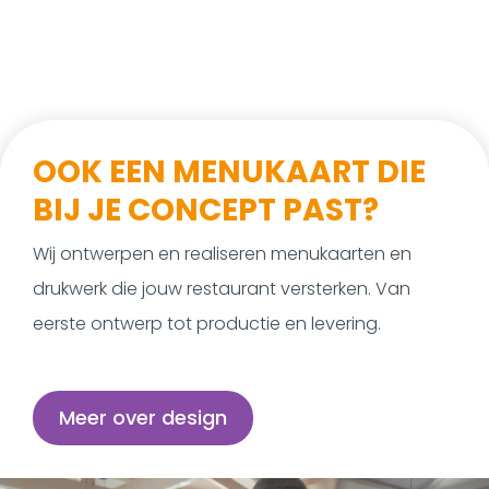
OOK EEN MENUKAART DIE
BIJ JE CONCEPT PAST?
Wij ontwerpen en realiseren menukaarten en
drukwerk die jouw restaurant versterken. Van
eerste ontwerp tot productie en levering.
Meer over design