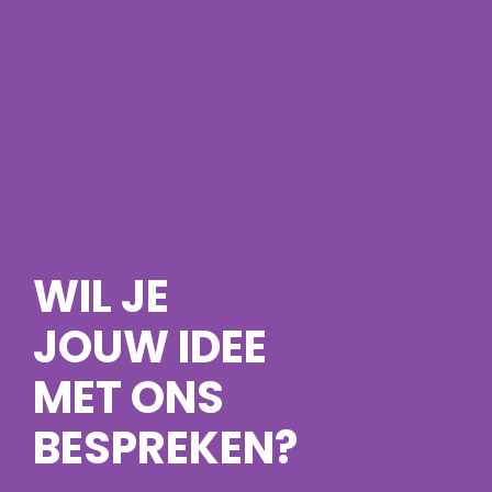
WIL JE
JOUW IDEE
MET ONS
BESPREKEN?