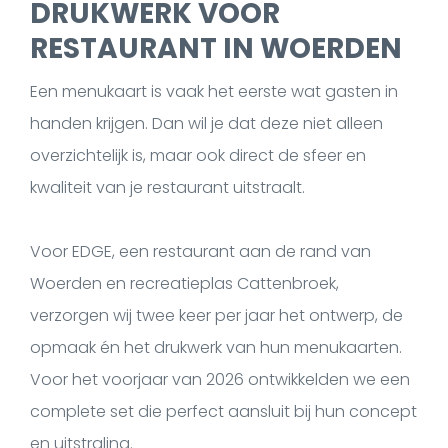
DRUKWERK VOOR
RESTAURANT IN WOERDEN
Een menukaart is vaak het eerste wat gasten in
handen krijgen. Dan wil je dat deze niet alleen
overzichtelijk is, maar ook direct de sfeer en
kwaliteit van je restaurant uitstraalt.
Voor EDGE, een restaurant aan de rand van
Woerden en recreatieplas Cattenbroek,
verzorgen wij twee keer per jaar het ontwerp, de
opmaak én het drukwerk van hun menukaarten.
Voor het voorjaar van 2026 ontwikkelden we een
complete set die perfect aansluit bij hun concept
en uitstraling.