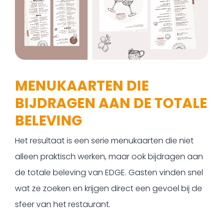
MENUKAARTEN DIE
BIJDRAGEN AAN DE TOTALE
BELEVING
Het resultaat is een serie menukaarten die niet
alleen praktisch werken, maar ook bijdragen aan
de totale beleving van EDGE. Gasten vinden snel
wat ze zoeken en krijgen direct een gevoel bij de
sfeer van het restaurant.