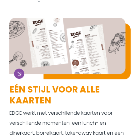
EÉN STIJL VOOR ALLE
KAARTEN
EDGE werkt met verschillende kaarten voor
verschillende momenten: een lunch- en
dinerkaart, borrelkaart, take-away kaart en een