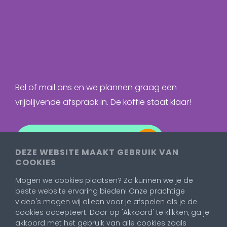
Bel of mail ons en we plannen graag een
vrijblijvende afspraak in. De koffie staat klaar!
Neem contact op
DEZE WEBSITE MAAKT GEBRUIK VAN
COOKIES
Mogen we cookies plaatsen? Zo kunnen we je de
beste website ervaring bieden! Onze prachtige
video's mogen wij alleen voor je afspelen als je de
cookies accepteert. Door op 'Akkoord' te klikken, ga je
akkoord met het gebruik van alle cookies zoals