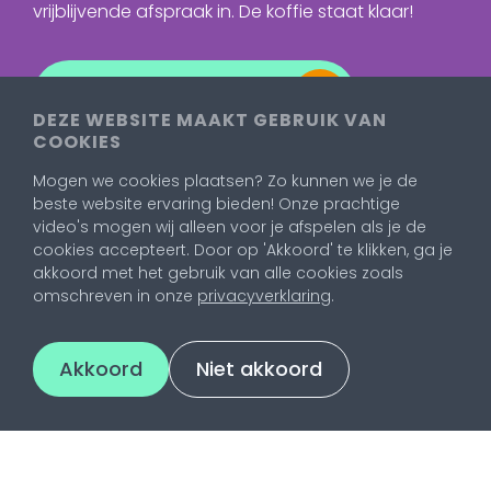
vrijblijvende afspraak in. De koffie staat klaar!
Neem contact op
DEZE WEBSITE MAAKT GEBRUIK VAN
COOKIES
Mogen we cookies plaatsen? Zo kunnen we je de
beste website ervaring bieden! Onze prachtige
video's mogen wij alleen voor je afspelen als je de
cookies accepteert. Door op 'Akkoord' te klikken, ga je
akkoord met het gebruik van alle cookies zoals
omschreven in onze
privacyverklaring
.
Akkoord
Niet akkoord