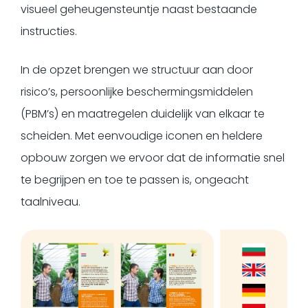
visueel geheugensteuntje naast bestaande
instructies.
In de opzet brengen we structuur aan door
risico’s, persoonlijke beschermingsmiddelen
(PBM’s) en maatregelen duidelijk van elkaar te
scheiden. Met eenvoudige iconen en heldere
opbouw zorgen we ervoor dat de informatie snel
te begrijpen en toe te passen is, ongeacht
taalniveau.