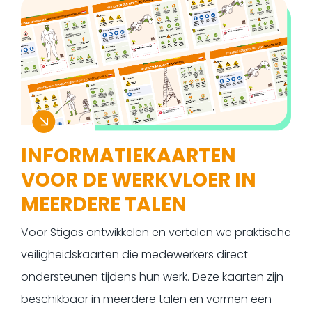
INFORMATIEKAARTEN
VOOR DE WERKVLOER IN
MEERDERE TALEN
Voor Stigas ontwikkelen en vertalen we praktische
veiligheidskaarten die medewerkers direct
ondersteunen tijdens hun werk. Deze kaarten zijn
beschikbaar in meerdere talen en vormen een