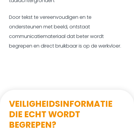
taalachtergronden.
Door tekst te vereenvoudigen en te
ondersteunen met beeld, ontstaat
communicatiemateriaal dat beter wordt
begrepen en direct bruikbaar is op de werkvloer.
VEILIGHEIDSINFORMATIE
DIE ECHT WORDT
BEGREPEN?