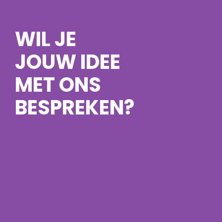
WIL JE
JOUW IDEE
MET ONS
BESPREKEN?