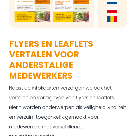
FLYERS EN LEAFLETS
VERTALEN VOOR
ANDERSTALIGE
MEDEWERKERS
Naast de infokaarten verzorgen we ook het
vertalen en vormgeven van flyers en leaflets.
Hierin worden onderwerpen als veiligheid, vitaliteit
en verzuim toegankelijk gemaakt voor
medewerkers met verschillende