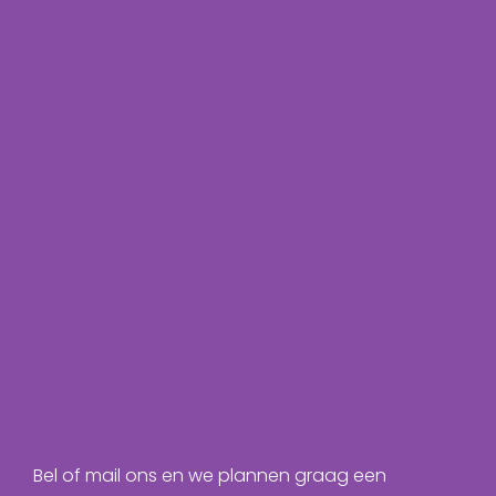
Bel of mail ons en we plannen graag een