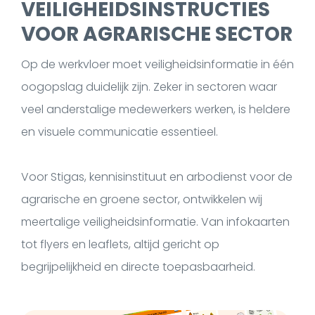
VEILIGHEIDSINSTRUCTIES
VOOR AGRARISCHE SECTOR
Op de werkvloer moet veiligheidsinformatie in één
oogopslag duidelijk zijn. Zeker in sectoren waar
veel anderstalige medewerkers werken, is heldere
en visuele communicatie essentieel.
Voor Stigas, kennisinstituut en arbodienst voor de
agrarische en groene sector, ontwikkelen wij
meertalige veiligheidsinformatie. Van infokaarten
tot flyers en leaflets, altijd gericht op
begrijpelijkheid en directe toepasbaarheid.