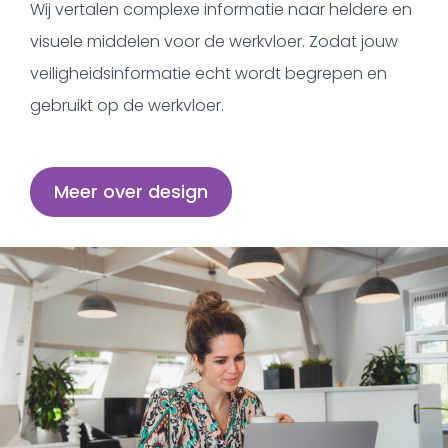
Wij vertalen complexe informatie naar heldere en
visuele middelen voor de werkvloer. Zodat jouw
veiligheidsinformatie echt wordt begrepen en
gebruikt op de werkvloer.
Meer over design