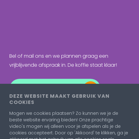
Bel of mail ons en we plannen graag een
vrijblijvende afspraak in. De koffie staat klaar!
Neem contact op
DEZE WEBSITE MAAKT GEBRUIK VAN
COOKIES
Mogen we cookies plaatsen? Zo kunnen we je de
beste website ervaring bieden! Onze prachtige
video's mogen wij alleen voor je afspelen als je de
cookies accepteert. Door op 'Akkoord' te klikken, ga je