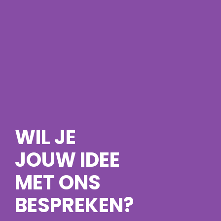
WIL JE
JOUW IDEE
MET ONS
BESPREKEN?