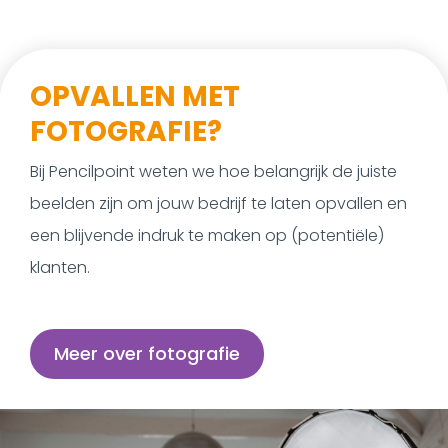
OPVALLEN MET
FOTOGRAFIE?
Bij Pencilpoint weten we hoe belangrijk de juiste
beelden zijn om jouw bedrijf te laten opvallen en
een blijvende indruk te maken op (potentiële)
klanten.
Meer over fotografie