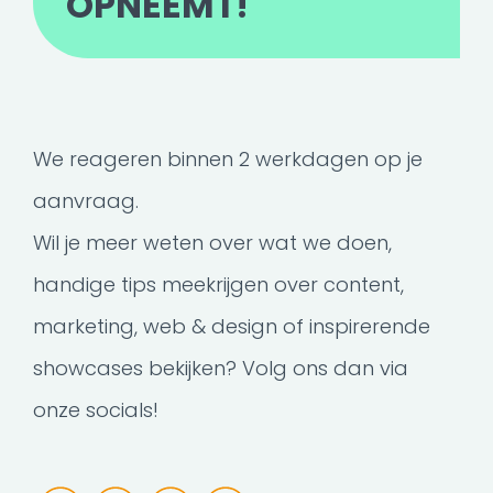
OPNEEMT!
We reageren binnen 2 werkdagen op je
aanvraag.
Wil je meer weten over wat we doen,
handige tips meekrijgen over content,
marketing, web & design of inspirerende
showcases bekijken? Volg ons dan via
onze socials!